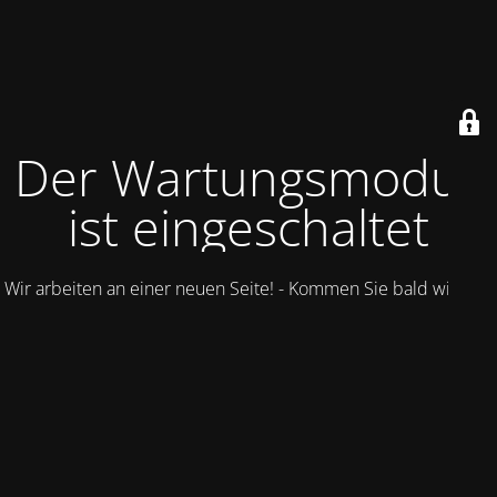
Der Wartungsmodus
ist eingeschaltet
Wir arbeiten an einer neuen Seite! - Kommen Sie bald wieder.