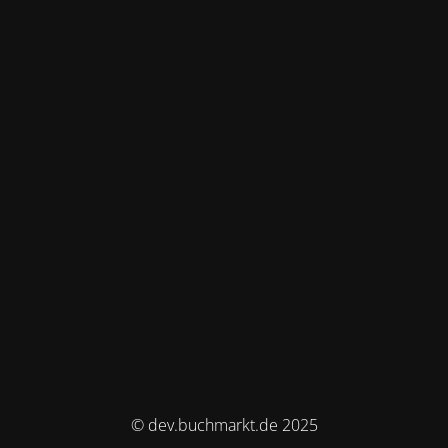
© dev.buchmarkt.de 2025