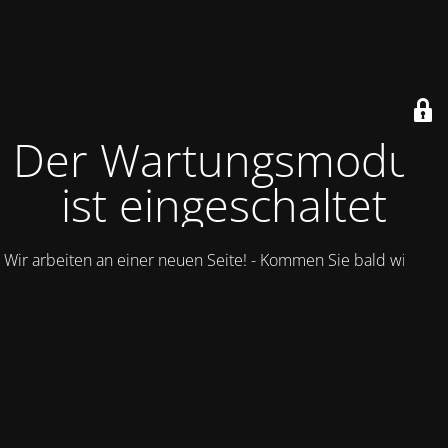
Der Wartungsmodus
ist eingeschaltet
Wir arbeiten an einer neuen Seite! - Kommen Sie bald wieder.