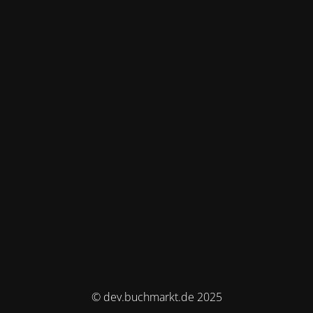
© dev.buchmarkt.de 2025