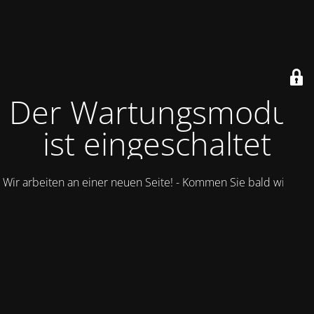
Der Wartungsmodus
ist eingeschaltet
Wir arbeiten an einer neuen Seite! - Kommen Sie bald wieder.