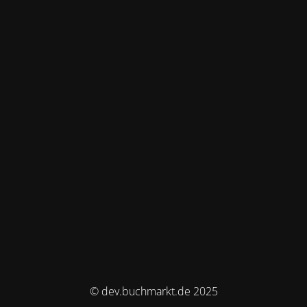
© dev.buchmarkt.de 2025