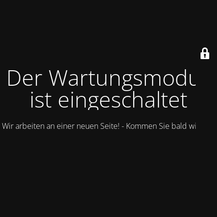
Der Wartungsmodus
ist eingeschaltet
Wir arbeiten an einer neuen Seite! - Kommen Sie bald wieder.