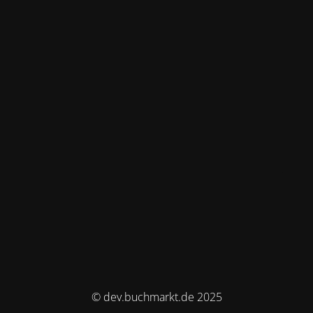
© dev.buchmarkt.de 2025