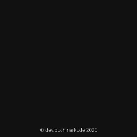
© dev.buchmarkt.de 2025