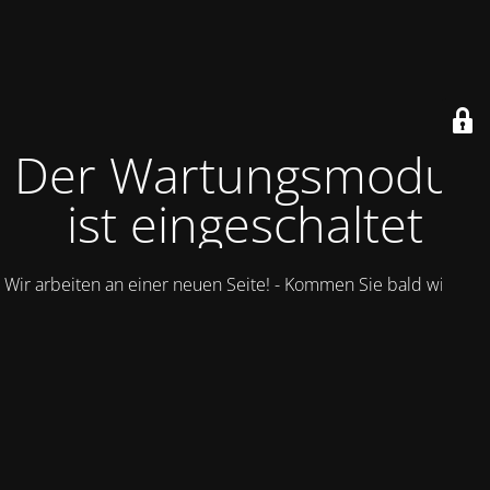
Der Wartungsmodus
ist eingeschaltet
Wir arbeiten an einer neuen Seite! - Kommen Sie bald wieder.