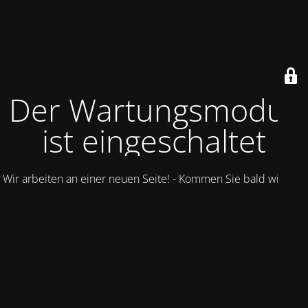
Der Wartungsmodus
ist eingeschaltet
Wir arbeiten an einer neuen Seite! - Kommen Sie bald wieder.