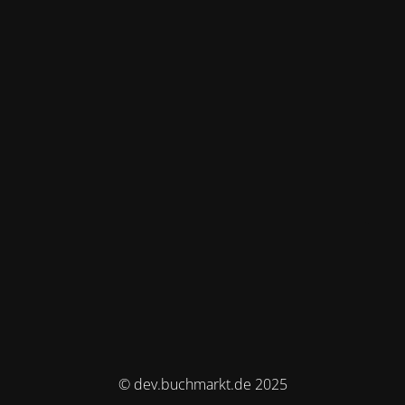
© dev.buchmarkt.de 2025