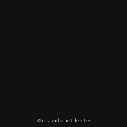
© dev.buchmarkt.de 2025