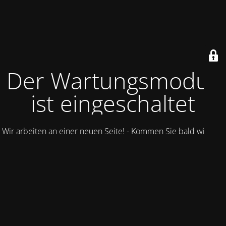
Der Wartungsmodus
ist eingeschaltet
Wir arbeiten an einer neuen Seite! - Kommen Sie bald wieder.