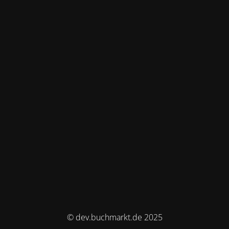
© dev.buchmarkt.de 2025