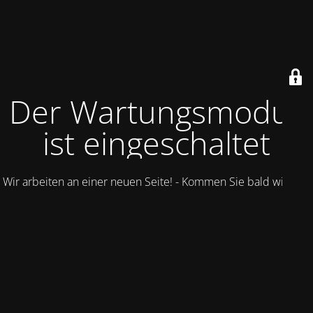
Der Wartungsmodus
ist eingeschaltet
Wir arbeiten an einer neuen Seite! - Kommen Sie bald wieder.