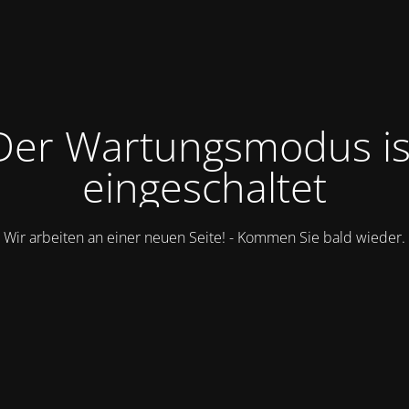
Der Wartungsmodus is
eingeschaltet
Wir arbeiten an einer neuen Seite! - Kommen Sie bald wieder.