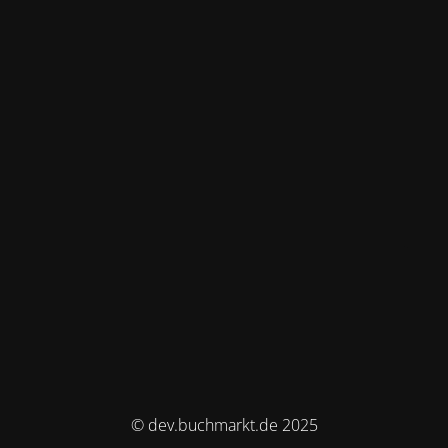
© dev.buchmarkt.de 2025