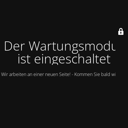
Der Wartungsmodus
ist eingeschaltet
Wir arbeiten an einer neuen Seite! - Kommen Sie bald wieder.