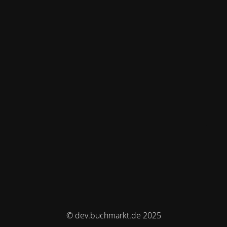
© dev.buchmarkt.de 2025