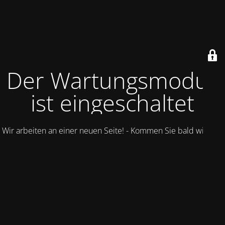
Der Wartungsmodus
ist eingeschaltet
Wir arbeiten an einer neuen Seite! - Kommen Sie bald wieder.