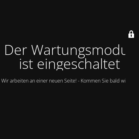
Der Wartungsmodus
ist eingeschaltet
Wir arbeiten an einer neuen Seite! - Kommen Sie bald wieder.