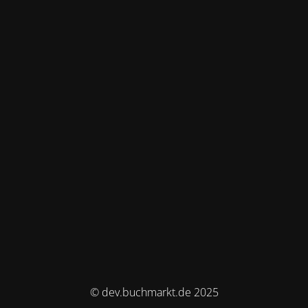
© dev.buchmarkt.de 2025