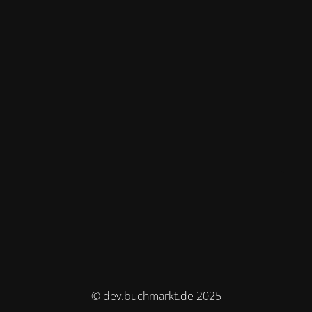
© dev.buchmarkt.de 2025