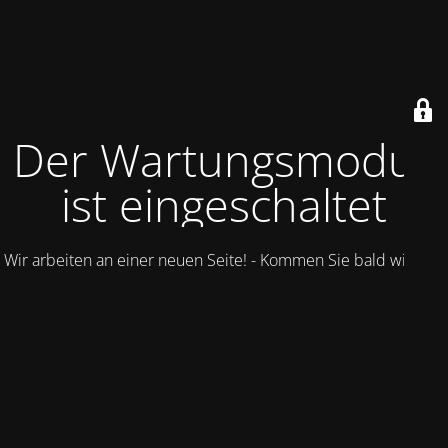
Der Wartungsmodus
ist eingeschaltet
Wir arbeiten an einer neuen Seite! - Kommen Sie bald wieder.