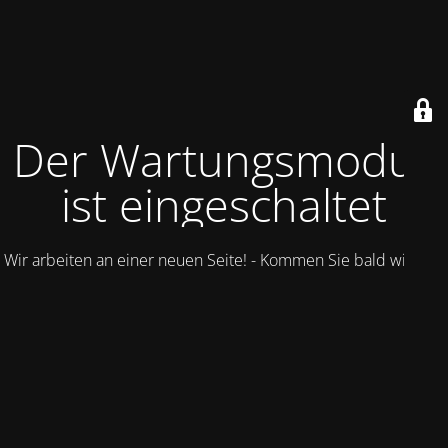
Der Wartungsmodus
ist eingeschaltet
Wir arbeiten an einer neuen Seite! - Kommen Sie bald wieder.