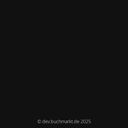
© dev.buchmarkt.de 2025