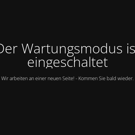
Der Wartungsmodus is
eingeschaltet
Wir arbeiten an einer neuen Seite! - Kommen Sie bald wieder.