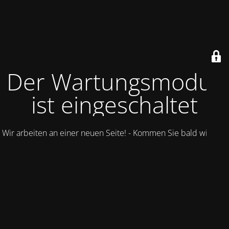
Der Wartungsmodus
ist eingeschaltet
Wir arbeiten an einer neuen Seite! - Kommen Sie bald wieder.