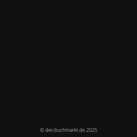
© dev.buchmarkt.de 2025