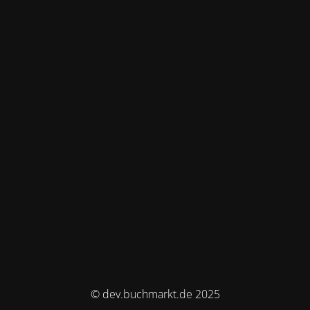
© dev.buchmarkt.de 2025