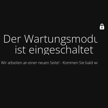
Der Wartungsmodus
ist eingeschaltet
Wir arbeiten an einer neuen Seite! - Kommen Sie bald wieder.