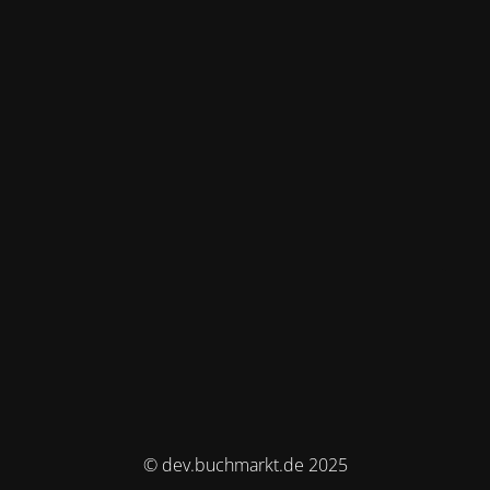
© dev.buchmarkt.de 2025