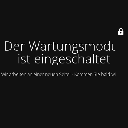
Der Wartungsmodus
ist eingeschaltet
Wir arbeiten an einer neuen Seite! - Kommen Sie bald wieder.