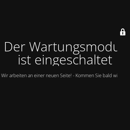
Der Wartungsmodus
ist eingeschaltet
Wir arbeiten an einer neuen Seite! - Kommen Sie bald wieder.