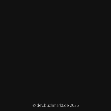
© dev.buchmarkt.de 2025