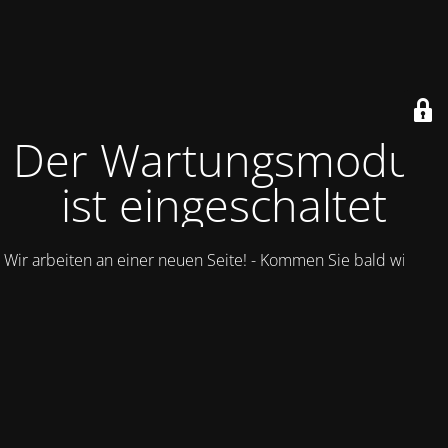
Der Wartungsmodus
ist eingeschaltet
Wir arbeiten an einer neuen Seite! - Kommen Sie bald wieder.