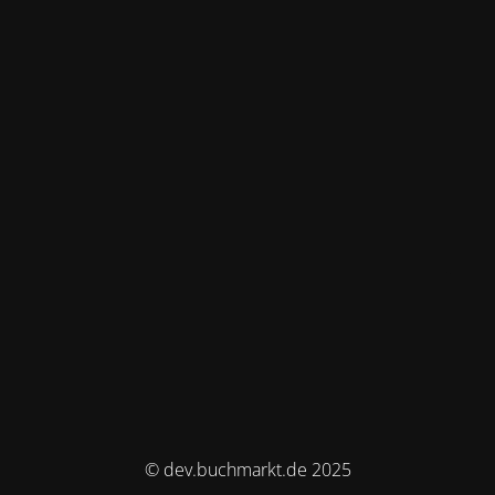
© dev.buchmarkt.de 2025