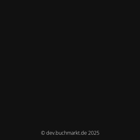
© dev.buchmarkt.de 2025