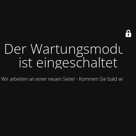
Der Wartungsmodus
ist eingeschaltet
Wir arbeiten an einer neuen Seite! - Kommen Sie bald wieder.