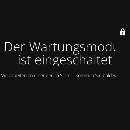
Der Wartungsmodus
ist eingeschaltet
Wir arbeiten an einer neuen Seite! - Kommen Sie bald wieder.