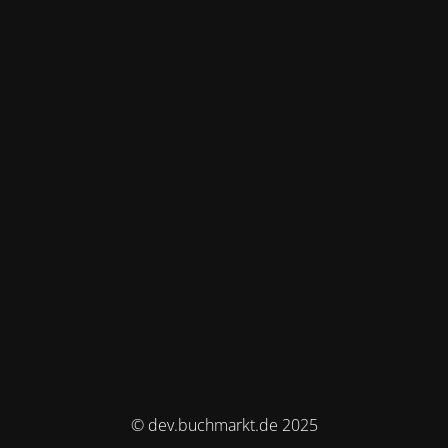
© dev.buchmarkt.de 2025