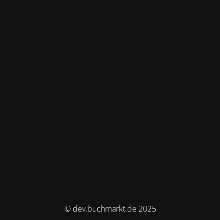
© dev.buchmarkt.de 2025