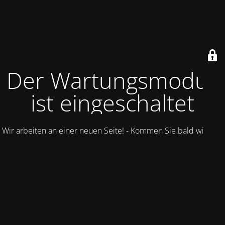
Der Wartungsmodus
ist eingeschaltet
Wir arbeiten an einer neuen Seite! - Kommen Sie bald wieder.