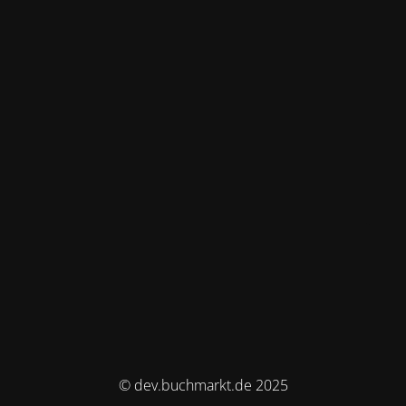
© dev.buchmarkt.de 2025