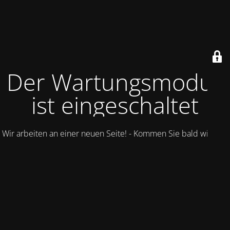
Der Wartungsmodus
ist eingeschaltet
Wir arbeiten an einer neuen Seite! - Kommen Sie bald wieder.