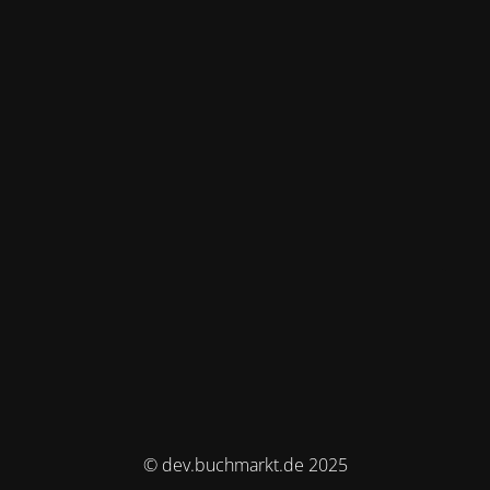
© dev.buchmarkt.de 2025