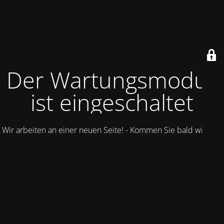
Der Wartungsmodus
ist eingeschaltet
Wir arbeiten an einer neuen Seite! - Kommen Sie bald wieder.