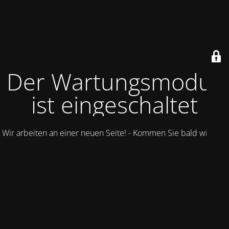
Der Wartungsmodus
ist eingeschaltet
Wir arbeiten an einer neuen Seite! - Kommen Sie bald wieder.