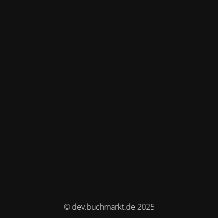
© dev.buchmarkt.de 2025