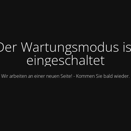
Der Wartungsmodus is
eingeschaltet
Wir arbeiten an einer neuen Seite! - Kommen Sie bald wieder.