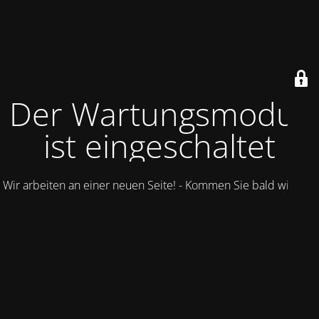
Der Wartungsmodus
ist eingeschaltet
Wir arbeiten an einer neuen Seite! - Kommen Sie bald wieder.