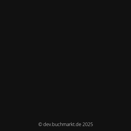
© dev.buchmarkt.de 2025