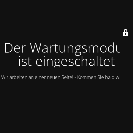
Der Wartungsmodus
ist eingeschaltet
Wir arbeiten an einer neuen Seite! - Kommen Sie bald wieder.