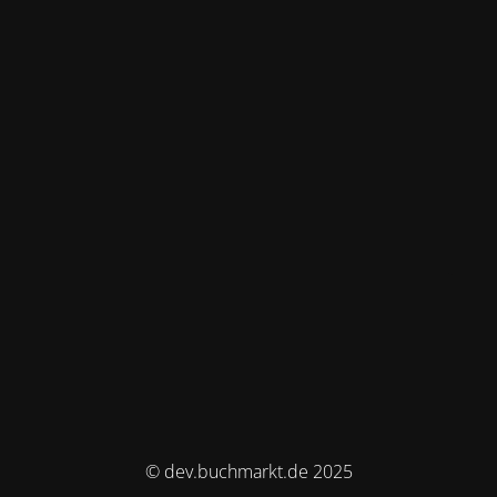
© dev.buchmarkt.de 2025