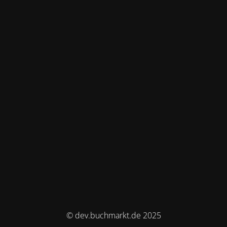
© dev.buchmarkt.de 2025