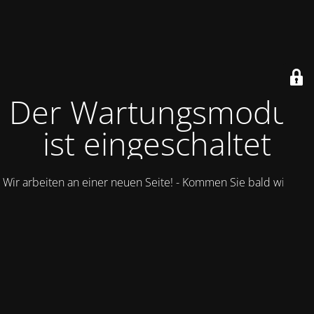
Der Wartungsmodus
ist eingeschaltet
Wir arbeiten an einer neuen Seite! - Kommen Sie bald wieder.