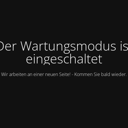
Der Wartungsmodus is
eingeschaltet
Wir arbeiten an einer neuen Seite! - Kommen Sie bald wieder.