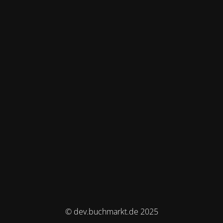
© dev.buchmarkt.de 2025