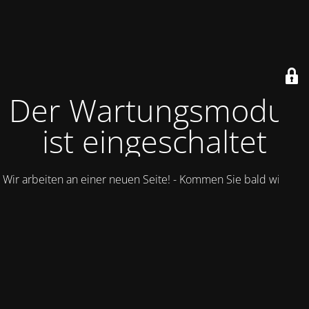
Der Wartungsmodus
ist eingeschaltet
Wir arbeiten an einer neuen Seite! - Kommen Sie bald wieder.