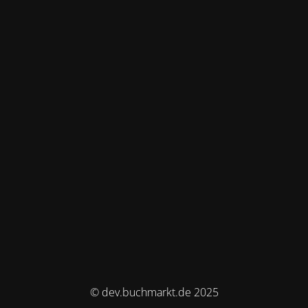
© dev.buchmarkt.de 2025