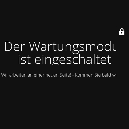
Der Wartungsmodus
ist eingeschaltet
Wir arbeiten an einer neuen Seite! - Kommen Sie bald wieder.