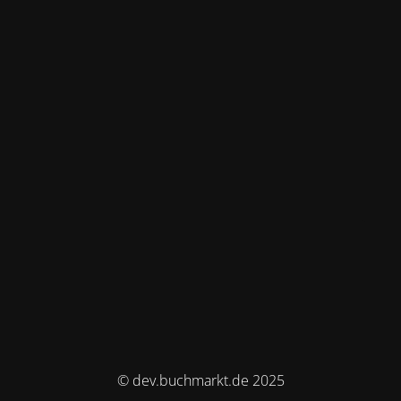
© dev.buchmarkt.de 2025