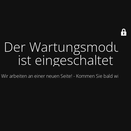
Der Wartungsmodus
ist eingeschaltet
Wir arbeiten an einer neuen Seite! - Kommen Sie bald wieder.