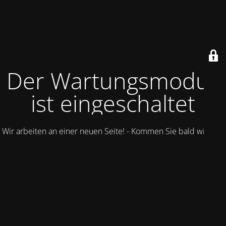
Der Wartungsmodus
ist eingeschaltet
Wir arbeiten an einer neuen Seite! - Kommen Sie bald wieder.