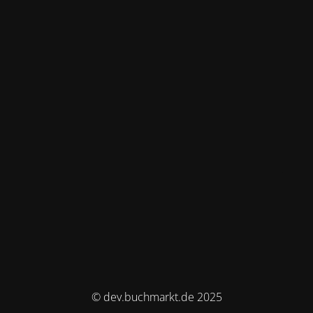
© dev.buchmarkt.de 2025