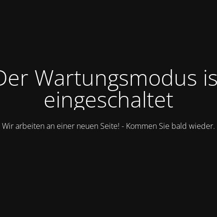
Der Wartungsmodus is
eingeschaltet
Wir arbeiten an einer neuen Seite! - Kommen Sie bald wieder.