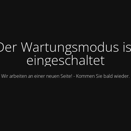
Der Wartungsmodus is
eingeschaltet
Wir arbeiten an einer neuen Seite! - Kommen Sie bald wieder.