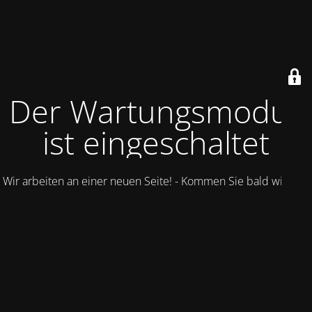
Der Wartungsmodus
ist eingeschaltet
Wir arbeiten an einer neuen Seite! - Kommen Sie bald wieder.