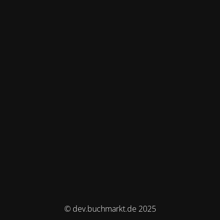
© dev.buchmarkt.de 2025