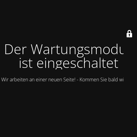
Der Wartungsmodus
ist eingeschaltet
Wir arbeiten an einer neuen Seite! - Kommen Sie bald wieder.