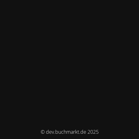
© dev.buchmarkt.de 2025