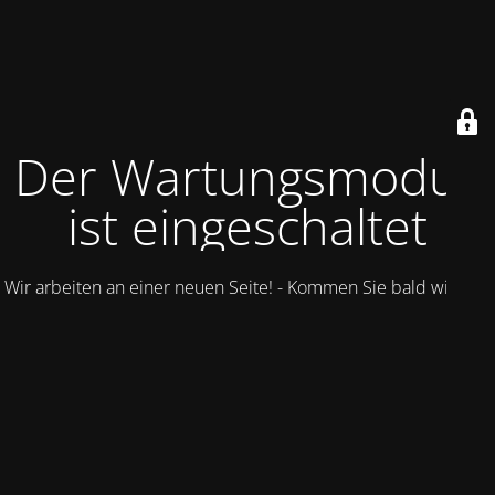
Der Wartungsmodus
ist eingeschaltet
Wir arbeiten an einer neuen Seite! - Kommen Sie bald wieder.