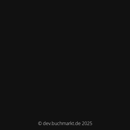
© dev.buchmarkt.de 2025