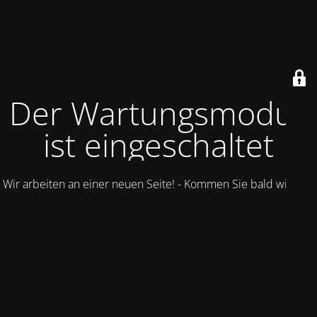
Der Wartungsmodus
ist eingeschaltet
Wir arbeiten an einer neuen Seite! - Kommen Sie bald wieder.