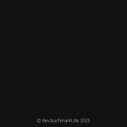
© dev.buchmarkt.de 2025