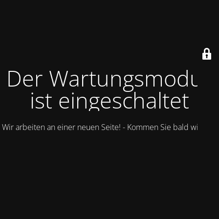
Der Wartungsmodus
ist eingeschaltet
Wir arbeiten an einer neuen Seite! - Kommen Sie bald wieder.