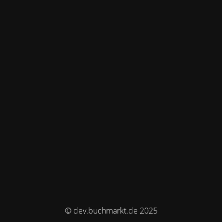
© dev.buchmarkt.de 2025