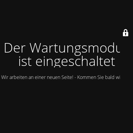
Der Wartungsmodus
ist eingeschaltet
Wir arbeiten an einer neuen Seite! - Kommen Sie bald wieder.