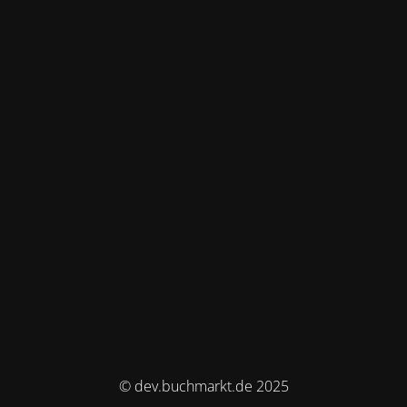
© dev.buchmarkt.de 2025