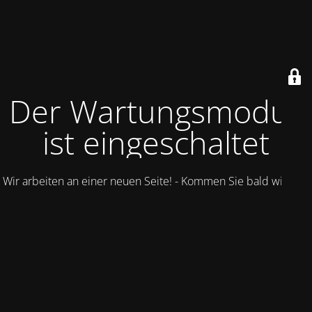
Der Wartungsmodus
ist eingeschaltet
Wir arbeiten an einer neuen Seite! - Kommen Sie bald wieder.