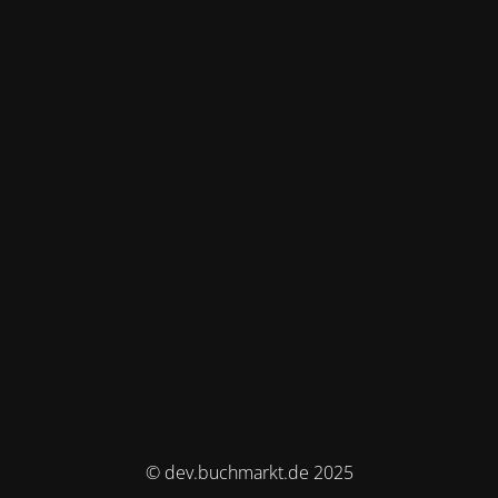
© dev.buchmarkt.de 2025