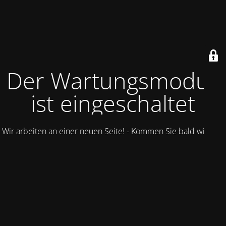
Der Wartungsmodus
ist eingeschaltet
Wir arbeiten an einer neuen Seite! - Kommen Sie bald wieder.