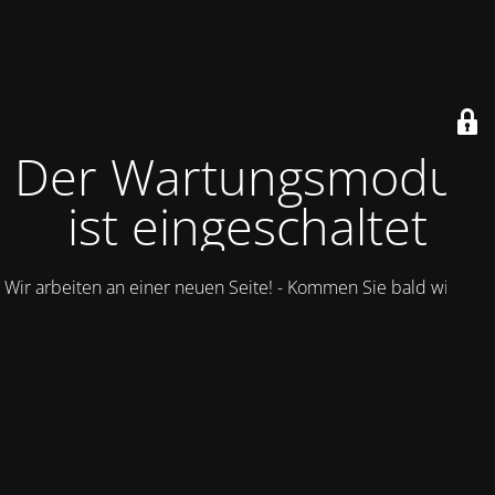
Der Wartungsmodus
ist eingeschaltet
Wir arbeiten an einer neuen Seite! - Kommen Sie bald wieder.