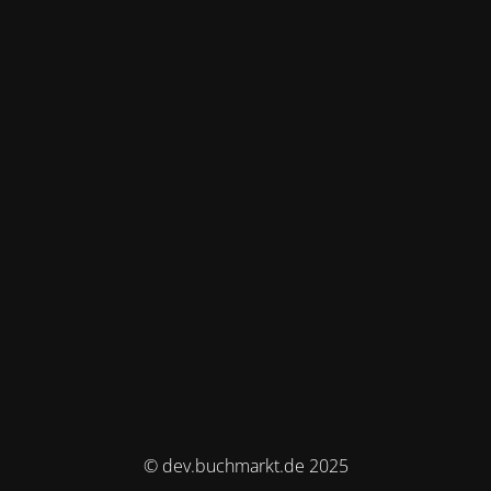
© dev.buchmarkt.de 2025