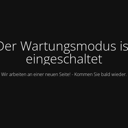
Der Wartungsmodus is
eingeschaltet
Wir arbeiten an einer neuen Seite! - Kommen Sie bald wieder.