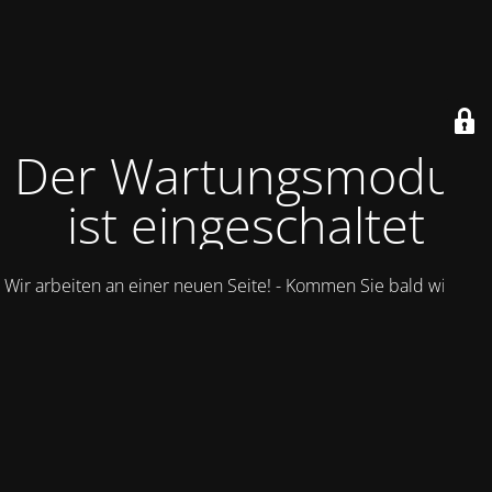
Der Wartungsmodus
ist eingeschaltet
Wir arbeiten an einer neuen Seite! - Kommen Sie bald wieder.