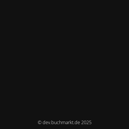
© dev.buchmarkt.de 2025