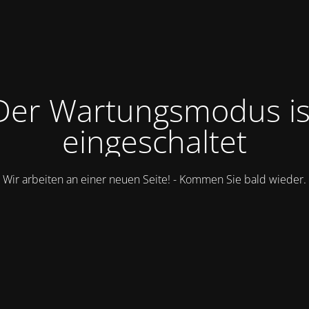
Der Wartungsmodus is
eingeschaltet
Wir arbeiten an einer neuen Seite! - Kommen Sie bald wieder.