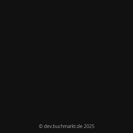
© dev.buchmarkt.de 2025