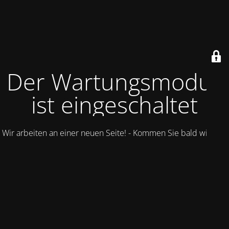
Der Wartungsmodus
ist eingeschaltet
Wir arbeiten an einer neuen Seite! - Kommen Sie bald wieder.